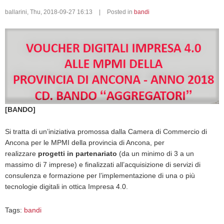
ballarini
,
Thu, 2018-09-27 16:13
|
Posted in
bandi
[BANDO]
Si tratta di un’iniziativa promossa dalla Camera di Commercio di
Ancona per le MPMI della provincia di Ancona, per
realizzare
progetti in partenariato
(da un minimo di 3 a un
massimo di 7 imprese) e finalizzati all’acquisizione di servizi di
consulenza e formazione per l’implementazione di una o più
tecnologie digitali in ottica Impresa 4.0.
Tags:
bandi