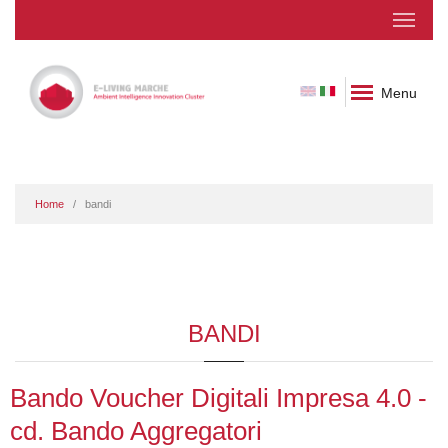
Menu
Home
bandi
BANDI
Bando Voucher Digitali Impresa 4.0 -
cd. Bando Aggregatori