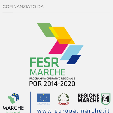
COFINANZIATO DA