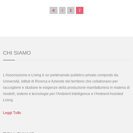
Pagine
1
2
CHI SIAMO
L’Associazione e-Living è un partenariato pubblico privato composto da
Università, Istituti di Ricerca e Aziende del territorio che collaborano per
raccogliere e studiare le esigenze della produzione manifatturiera in materia di
modelli, sistemi e tecnologie per l'Ambient Intelligence e l'Ambient Assisted
Living.
Leggi Tutto