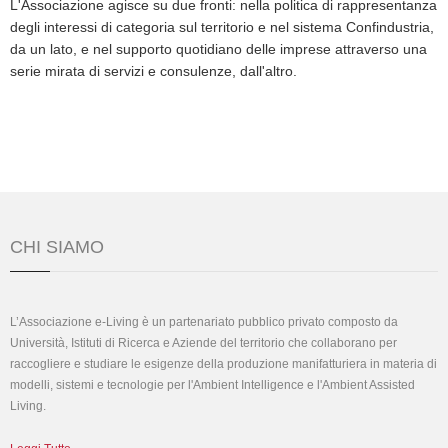
L'Associazione agisce su due fronti: nella politica di rappresentanza
degli interessi di categoria sul territorio e nel sistema Confindustria,
da un lato, e nel supporto quotidiano delle imprese attraverso una
serie mirata di servizi e consulenze, dall'altro.
CHI SIAMO
L’Associazione e-Living è un partenariato pubblico privato composto da
Università, Istituti di Ricerca e Aziende del territorio che collaborano per
raccogliere e studiare le esigenze della produzione manifatturiera in materia di
modelli, sistemi e tecnologie per l'Ambient Intelligence e l'Ambient Assisted
Living.