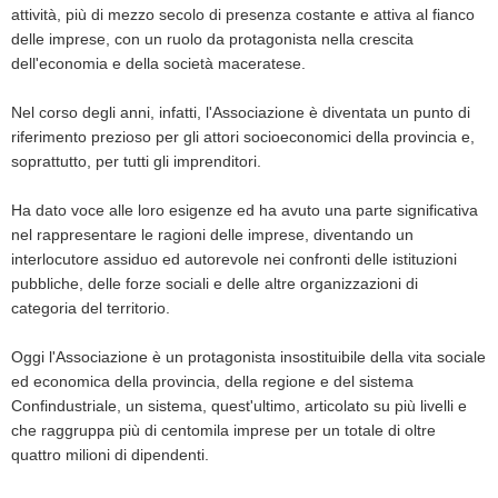
attività, più di mezzo secolo di presenza costante e attiva al fianco
delle imprese, con un ruolo da protagonista nella crescita
dell'economia e della società maceratese.
Nel corso degli anni, infatti, l'Associazione è diventata un punto di
riferimento prezioso per gli attori socioeconomici della provincia e,
soprattutto, per tutti gli imprenditori.
Ha dato voce alle loro esigenze ed ha avuto una parte significativa
nel rappresentare le ragioni delle imprese, diventando un
interlocutore assiduo ed autorevole nei confronti delle istituzioni
pubbliche, delle forze sociali e delle altre organizzazioni di
categoria del territorio.
Oggi l'Associazione è un protagonista insostituibile della vita sociale
ed economica della provincia, della regione e del sistema
Confindustriale, un sistema, quest'ultimo, articolato su più livelli e
che raggruppa più di centomila imprese per un totale di oltre
quattro milioni di dipendenti.