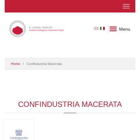
Menu
Home
Confindustria Macerata
CONFINDUSTRIA MACERATA